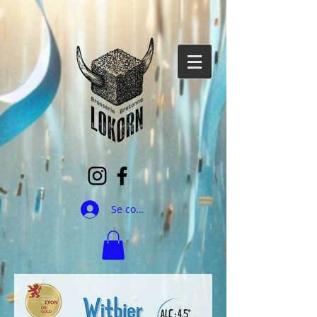
Se connecter