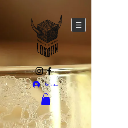
Se connecter