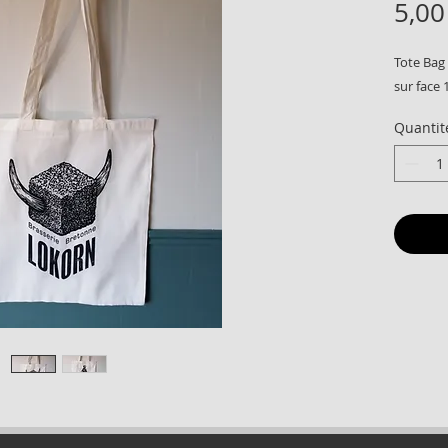
5,00
Tote Bag
sur face 
Quantit