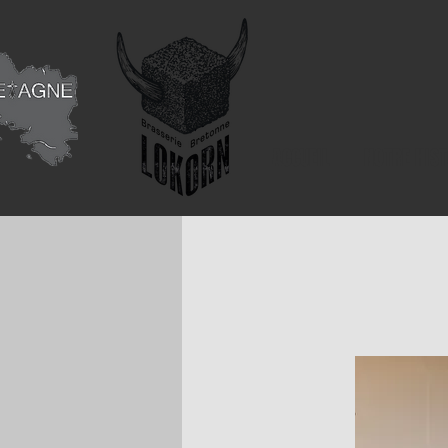
ACCUEIL
NOTRE HIST